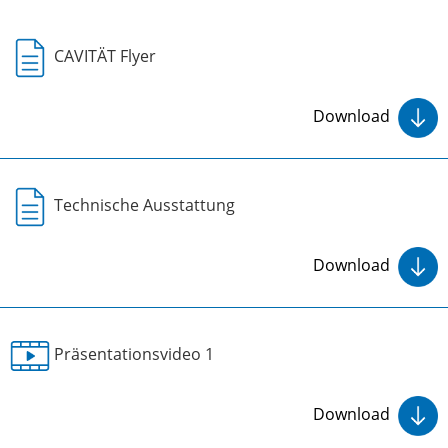
CAVITÄT Flyer
Download
Technische Ausstattung
Download
Präsentationsvideo 1
Download