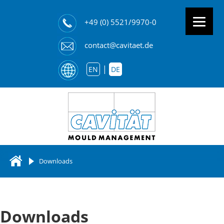
+49 (0) 5521/9970-0
contact@cavitaet.de
EN
DE
Downloads
Downloads