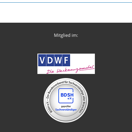
Mitglied im: